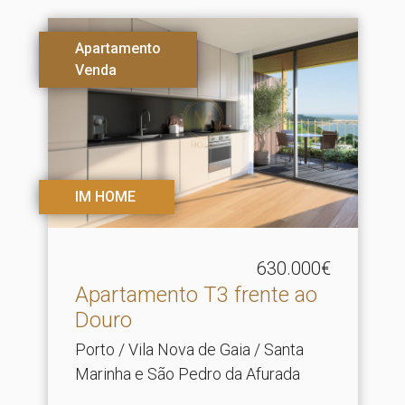
Apartamento
Venda
IM HOME
630.000€
Apartamento T3 frente ao
Douro
Porto / Vila Nova de Gaia / Santa
Marinha e São Pedro da Afurada