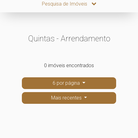
Pesquisa de Imóveis
Quintas - Arrendamento
0 imóveis encontrados
6 por página
Mais recentes