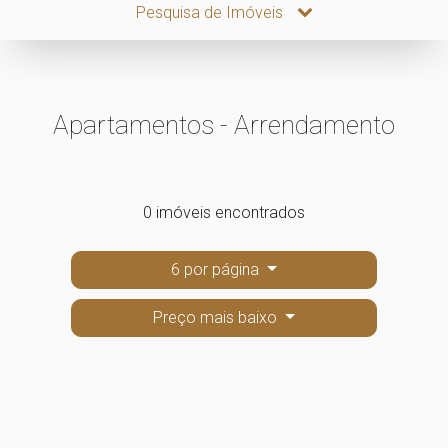
Pesquisa de Imóveis
Apartamentos - Arrendamento
0 imóveis encontrados
6 por página
Preço mais baixo