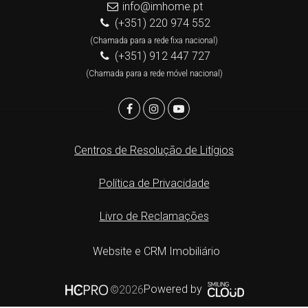
info@imhome.pt
(+351) 220 974 552
(Chamada para a rede fixa nacional)
(+351) 912 447 727
(Chamada para a rede móvel nacional)
Centros de Resolução de Litígios
Política de Privacidade
Livro de Reclamações
Website e CRM Imobiliário
Powered by
©2026